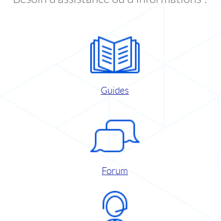
Guides
Forum